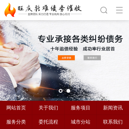
网站首页
关于我们
服务项目
新闻资讯
服务分类
委托流程
城市分站
联系我们