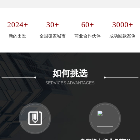
+
+
+
+
2024
30
60
3000
新的出发
全国覆盖城市
商业合作伙伴
成功回款案例
如何挑选
SERVICES ADVANTAGES