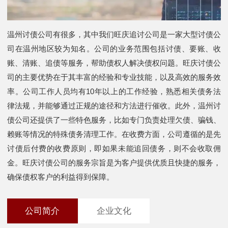
温州讨债公司有很多，其中我们旺庆追讨公司是一家大型讨债公
司在温州地区较为知名。公司的业务范围包括讨债、要账、收
账、清账、追债等服务，帮助债权人解决债权问题。旺庆讨债公
司的主要优势在于其丰富的经验和专业技能，以及高效的服务效
率。公司工作人员均有10年以上的工作经验，熟悉相关债务法
律法规，并能够通过正规的途径和方法进行催收。此外，温州讨
债公司还提供了一些特色服务，比如专门负责处理欠债、骗钱、
赖账等情况的特殊债务清理工作。在收费方面，公司遵循的是先
讨债后付费的收费原则，即如果未能追回债务，则不会收取佣
金。旺庆讨债公司的服务宗旨是为客户提供优质且快捷的服务，
确保债权客户的利益得到保障。
公司简介
企业文化