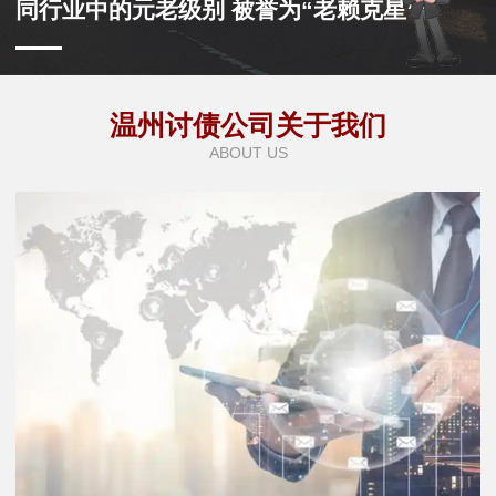
同行业中的元老级别 被誉为“老赖克星”
温州讨债公司关于我们
ABOUT US