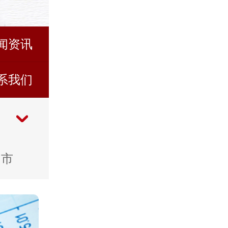
闻资讯
系我们
山市