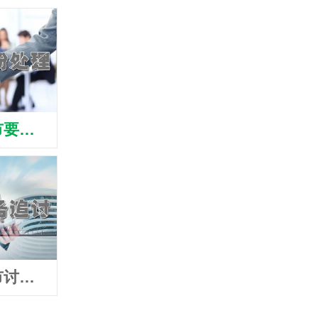
衢州江山市要账公司
衢州江山市清债公司
衢州江
衢州江山市讨账公司
衢州江山市追债公司
衢州江