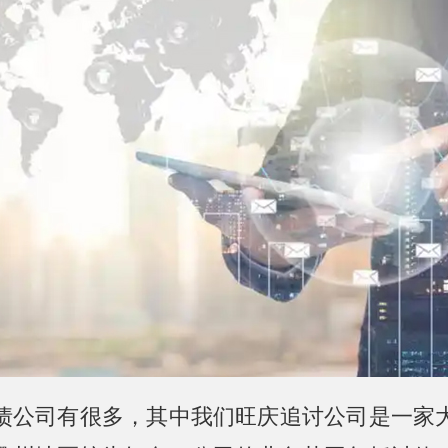
债公司有很多，其中我们旺庆追讨公司是一家