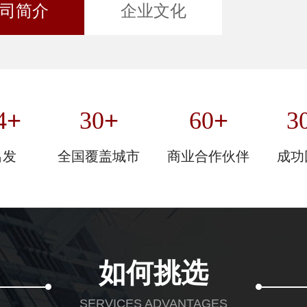
司简介
企业文化
+
+
+
4
30
60
3
出发
全国覆盖城市
商业合作伙伴
成功
如何挑选
SERVICES ADVANTAGES