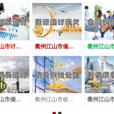
衢州江山市讨债公司
衢州江山市催债公司
衢州江山市催收公司
衢州江山市收账公司