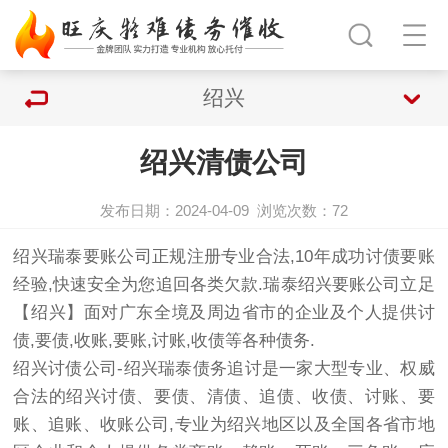
绍兴
绍兴清债公司
发布日期：2024-04-09
浏览次数：
72
绍兴瑞泰要账公司正规注册专业合法,10年成功讨债要账
经验,快速安全为您追回各类欠款.瑞泰绍兴要账公司立足
【绍兴】面对广东全境及周边省市的企业及个人提供讨
债,要债,收账,要账,讨账,收债等各种债务.
绍兴讨债公司-绍兴瑞泰债务追讨是一家大型专业、权威
合法的绍兴讨债、要债、清债、追债、收债、讨账、要
账、追账、收账公司,专业为绍兴地区以及全国各省市地